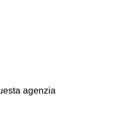
questa agenzia