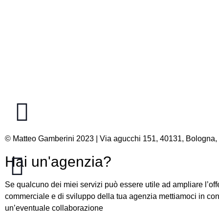
© Matteo Gamberini 2023 | Via agucchi 151, 40131, Bologna,
Hai un'agenzia?
Se qualcuno dei miei servizi può essere utile ad ampliare l’off
commerciale e di sviluppo della tua agenzia mettiamoci in con
un’eventuale collaborazione