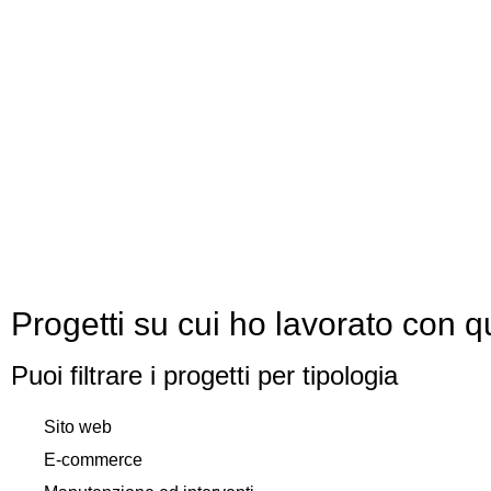
Progetti su cui ho lavorato con 
Puoi filtrare i progetti per tipologia
Sito web
E-commerce