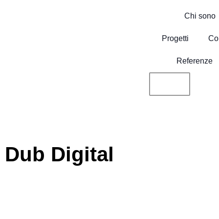
contenuto
Chi sono
Progetti
Co
Referenze
Dub Digital