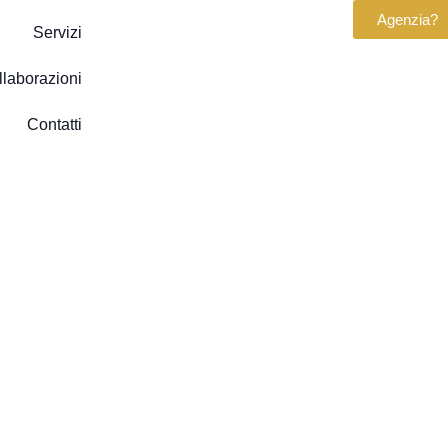
Agenzia?
Servizi
llaborazioni
Contatti