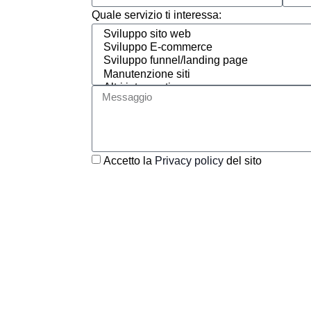
Quale servizio ti interessa:
Accetto la
Privacy policy
del sito