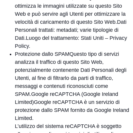
ottimizza le immagini utilizzate su questo Sito
Web e può servire agli Utenti per ottimizzare la
velocità di caricamento di questo Sito Web.Dati
Personali trattati: metadati; varie tipologie di
Dati.Luogo del trattamento: Stati Uniti –
Privacy
Policy
.
Protezione dallo SPAMQuesto tipo di servizi
analizza il traffico di questo Sito Web,
potenzialmente contenente Dati Personali degli
Utenti, al fine di filtrarlo da parti di traffico,
messaggi e contenuti riconosciuti come
SPAM.Google reCAPTCHA (Google Ireland
Limited)Google reCAPTCHA è un servizio di
protezione dallo SPAM fornito da Google Ireland
Limited.
L’utilizzo del sistema reCAPTCHA è soggetto