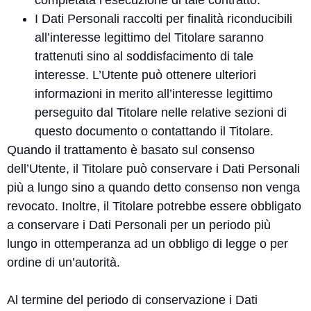
completata l’esecuzione di tale contratto.
I Dati Personali raccolti per finalità riconducibili
all’interesse legittimo del Titolare saranno
trattenuti sino al soddisfacimento di tale
interesse. L’Utente può ottenere ulteriori
informazioni in merito all’interesse legittimo
perseguito dal Titolare nelle relative sezioni di
questo documento o contattando il Titolare.
Quando il trattamento è basato sul consenso
dell’Utente, il Titolare può conservare i Dati Personali
più a lungo sino a quando detto consenso non venga
revocato. Inoltre, il Titolare potrebbe essere obbligato
a conservare i Dati Personali per un periodo più
lungo in ottemperanza ad un obbligo di legge o per
ordine di un’autorità.
Al termine del periodo di conservazione i Dati