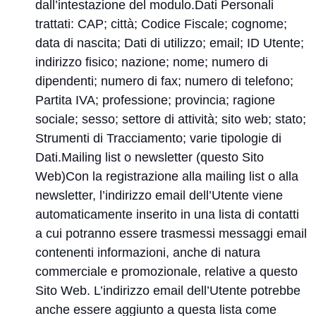
dall’intestazione del modulo.Dati Personali
trattati: CAP; città; Codice Fiscale; cognome;
data di nascita; Dati di utilizzo; email; ID Utente;
indirizzo fisico; nazione; nome; numero di
dipendenti; numero di fax; numero di telefono;
Partita IVA; professione; provincia; ragione
sociale; sesso; settore di attività; sito web; stato;
Strumenti di Tracciamento; varie tipologie di
Dati.Mailing list o newsletter (questo Sito
Web)Con la registrazione alla mailing list o alla
newsletter, l’indirizzo email dell’Utente viene
automaticamente inserito in una lista di contatti
a cui potranno essere trasmessi messaggi email
contenenti informazioni, anche di natura
commerciale e promozionale, relative a questo
Sito Web. L’indirizzo email dell’Utente potrebbe
anche essere aggiunto a questa lista come