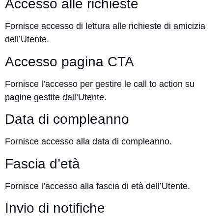
Accesso alle richieste
Fornisce accesso di lettura alle richieste di amicizia
dell’Utente.
Accesso pagina CTA
Fornisce l’accesso per gestire le call to action su
pagine gestite dall’Utente.
Data di compleanno
Fornisce accesso alla data di compleanno.
Fascia d’età
Fornisce l’accesso alla fascia di età dell’Utente.
Invio di notifiche