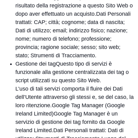
risultato della registrazione a questo Sito Web o
dopo aver effettuato un acquisto.Dati Personali
trattati: CAP; città; cognome; data di nascita;
Dati di utilizzo; email; indirizzo fisico; nazione;
nome; numero di telefono; professione;
provincia; ragione sociale; sesso; sito web;
stato; Strumenti di Tracciamento.
Gestione dei tagQuesto tipo di servizi è
funzionale alla gestione centralizzata dei tag o
script utilizzati su questo Sito Web.
L’uso di tali servizi comporta il fluire dei Dati
dell’Utente attraverso gli stessi e, se del caso, la
loro ritenzione.Google Tag Manager (Google
Ireland Limited)Google Tag Manager è un
servizio di gestione dei tag fornito da Google
Ireland Limited.Dati Personali trattati: Dati di