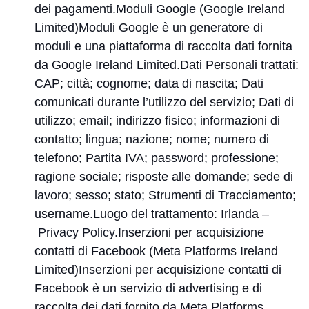
dei pagamenti.Moduli Google (Google Ireland
Limited)Moduli Google è un generatore di
moduli e una piattaforma di raccolta dati fornita
da Google Ireland Limited.Dati Personali trattati:
CAP; città; cognome; data di nascita; Dati
comunicati durante l’utilizzo del servizio; Dati di
utilizzo; email; indirizzo fisico; informazioni di
contatto; lingua; nazione; nome; numero di
telefono; Partita IVA; password; professione;
ragione sociale; risposte alle domande; sede di
lavoro; sesso; stato; Strumenti di Tracciamento;
username.Luogo del trattamento: Irlanda –
Privacy Policy
.Inserzioni per acquisizione
contatti di Facebook (Meta Platforms Ireland
Limited)Inserzioni per acquisizione contatti di
Facebook è un servizio di advertising e di
raccolta dei dati fornito da Meta Platforms