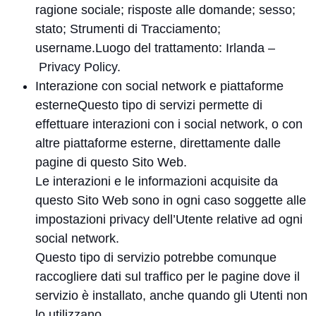
ragione sociale; risposte alle domande; sesso;
stato; Strumenti di Tracciamento;
username.Luogo del trattamento: Irlanda –
Privacy Policy
.
Interazione con social network e piattaforme
esterneQuesto tipo di servizi permette di
effettuare interazioni con i social network, o con
altre piattaforme esterne, direttamente dalle
pagine di questo Sito Web.
Le interazioni e le informazioni acquisite da
questo Sito Web sono in ogni caso soggette alle
impostazioni privacy dell’Utente relative ad ogni
social network.
Questo tipo di servizio potrebbe comunque
raccogliere dati sul traffico per le pagine dove il
servizio è installato, anche quando gli Utenti non
lo utilizzano.