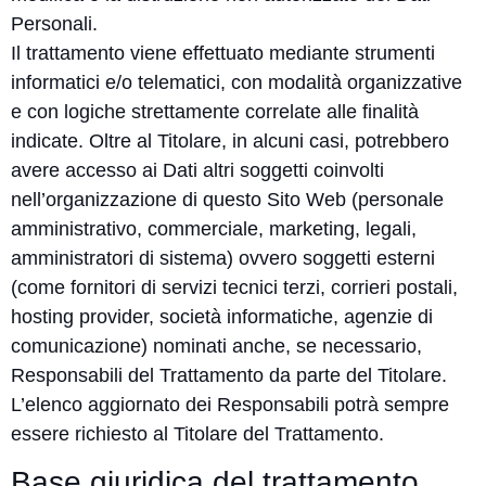
Personali.
Il trattamento viene effettuato mediante strumenti
informatici e/o telematici, con modalità organizzative
e con logiche strettamente correlate alle finalità
indicate. Oltre al Titolare, in alcuni casi, potrebbero
avere accesso ai Dati altri soggetti coinvolti
nell’organizzazione di questo Sito Web (personale
amministrativo, commerciale, marketing, legali,
amministratori di sistema) ovvero soggetti esterni
(come fornitori di servizi tecnici terzi, corrieri postali,
hosting provider, società informatiche, agenzie di
comunicazione) nominati anche, se necessario,
Responsabili del Trattamento da parte del Titolare.
L’elenco aggiornato dei Responsabili potrà sempre
essere richiesto al Titolare del Trattamento.
Base giuridica del trattamento