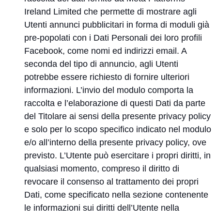
Ireland Limited che permette di mostrare agli
Utenti annunci pubblicitari in forma di moduli già
pre-popolati con i Dati Personali dei loro profili
Facebook, come nomi ed indirizzi email. A
seconda del tipo di annuncio, agli Utenti
potrebbe essere richiesto di fornire ulteriori
informazioni. L’invio del modulo comporta la
raccolta e l’elaborazione di questi Dati da parte
del Titolare ai sensi della presente privacy policy
e solo per lo scopo specifico indicato nel modulo
e/o all’interno della presente privacy policy, ove
previsto. L’Utente può esercitare i propri diritti, in
qualsiasi momento, compreso il diritto di
revocare il consenso al trattamento dei propri
Dati, come specificato nella sezione contenente
le informazioni sui diritti dell’Utente nella