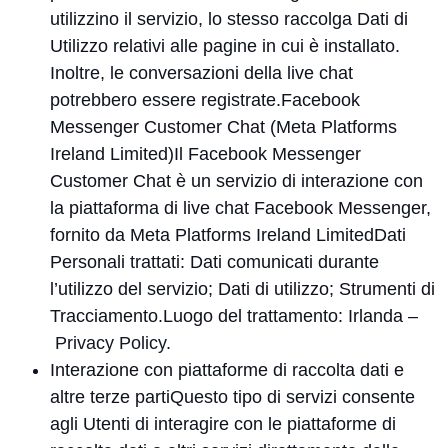
utilizzino il servizio, lo stesso raccolga Dati di
Utilizzo relativi alle pagine in cui è installato.
Inoltre, le conversazioni della live chat
potrebbero essere registrate.Facebook
Messenger Customer Chat (Meta Platforms
Ireland Limited)Il Facebook Messenger
Customer Chat è un servizio di interazione con
la piattaforma di live chat Facebook Messenger,
fornito da Meta Platforms Ireland LimitedDati
Personali trattati: Dati comunicati durante
l’utilizzo del servizio; Dati di utilizzo; Strumenti di
Tracciamento.Luogo del trattamento: Irlanda –
Privacy Policy
.
Interazione con piattaforme di raccolta dati e
altre terze partiQuesto tipo di servizi consente
agli Utenti di interagire con le piattaforme di