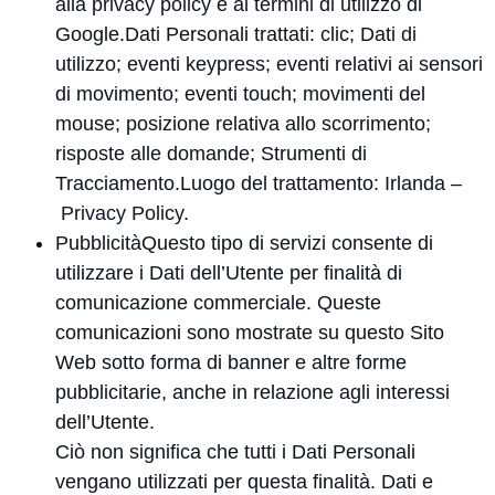
alla
privacy policy
e ai
termini di utilizzo
di
Google.Dati Personali trattati: clic; Dati di
utilizzo; eventi keypress; eventi relativi ai sensori
di movimento; eventi touch; movimenti del
mouse; posizione relativa allo scorrimento;
risposte alle domande; Strumenti di
Tracciamento.Luogo del trattamento: Irlanda –
Privacy Policy
.
PubblicitàQuesto tipo di servizi consente di
utilizzare i Dati dell’Utente per finalità di
comunicazione commerciale. Queste
comunicazioni sono mostrate su questo Sito
Web sotto forma di banner e altre forme
pubblicitarie, anche in relazione agli interessi
dell’Utente.
Ciò non significa che tutti i Dati Personali
vengano utilizzati per questa finalità. Dati e