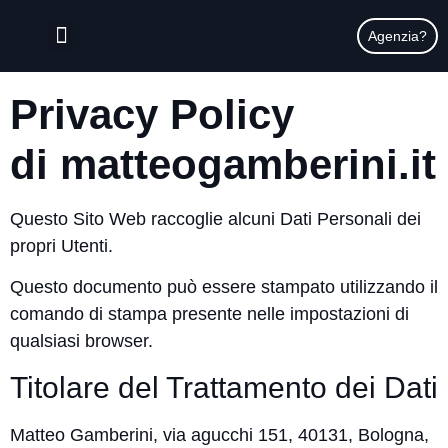
contenuto
Agenzia?
Privacy Policy
di
matteogamberini.it
Questo Sito Web raccoglie alcuni Dati Personali dei
propri Utenti.
Questo documento può essere stampato utilizzando il
comando di stampa presente nelle impostazioni di
qualsiasi browser.
Titolare del Trattamento dei Dati
Matteo Gamberini, via agucchi 151, 40131, Bologna,