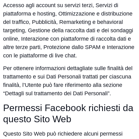
Accesso agli account su servizi terzi, Servizi di
piattaforma e hosting, Ottimizzazione e distribuzione
del traffico, Pubblicità, Remarketing e behavioral
targeting, Gestione della raccolta dati e dei sondaggi
online, Interazione con piattaforme di raccolta dati e
altre terze parti, Protezione dallo SPAM e Interazione
con le piattaforme di live chat.
Per ottenere informazioni dettagliate sulle finalità del
trattamento e sui Dati Personali trattati per ciascuna
finalità, l’Utente può fare riferimento alla sezione
“Dettagli sul trattamento dei Dati Personali”.
Permessi Facebook richiesti da
questo Sito Web
Questo Sito Web può richiedere alcuni permessi