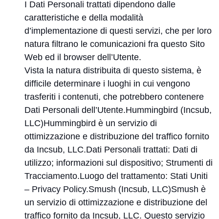
I Dati Personali trattati dipendono dalle
caratteristiche e della modalità
d’implementazione di questi servizi, che per loro
natura filtrano le comunicazioni fra questo Sito
Web ed il browser dell’Utente.
Vista la natura distribuita di questo sistema, è
difficile determinare i luoghi in cui vengono
trasferiti i contenuti, che potrebbero contenere
Dati Personali dell’Utente.Hummingbird (Incsub,
LLC)Hummingbird è un servizio di
ottimizzazione e distribuzione del traffico fornito
da Incsub, LLC.Dati Personali trattati: Dati di
utilizzo; informazioni sul dispositivo; Strumenti di
Tracciamento.Luogo del trattamento: Stati Uniti
–
Privacy Policy
.Smush (Incsub, LLC)Smush è
un servizio di ottimizzazione e distribuzione del
traffico fornito da Incsub, LLC. Questo servizio