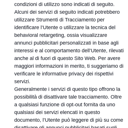
condizioni di utilizzo sono indicati di seguito.
Alcuni dei servizi di seguito indicati potrebbero
utilizzare Strumenti di Tracciamento per
identificare l’Utente o utilizzare la tecnica del
behavioral retargeting, ossia visualizzare
annunci pubblicitari personalizzati in base agli
interessi e al comportamento dell’Utente, rilevati
anche al di fuori di questo Sito Web. Per avere
maggiori informazioni in merito, ti suggeriamo di
verificare le informative privacy dei rispettivi
servizi.
Generalmente i servizi di questo tipo offrono la
possibilità di disattivare tale tracciamento. Oltre
a qualsiasi funzione di opt-out fornita da uno
qualsiasi dei servizi elencati in questo
documento, l’Utente può leggere di più su come
disattivare gli annunci pubblicitari basati sugli