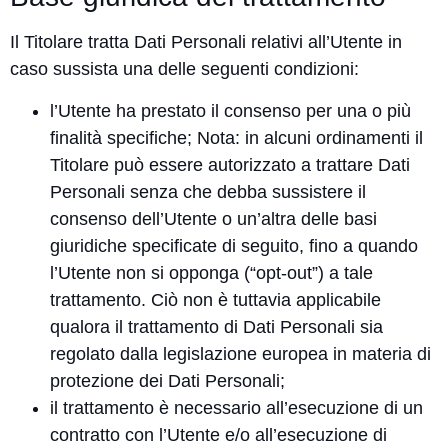
Il Titolare tratta Dati Personali relativi all’Utente in
caso sussista una delle seguenti condizioni:
l’Utente ha prestato il consenso per una o più
finalità specifiche; Nota: in alcuni ordinamenti il
Titolare può essere autorizzato a trattare Dati
Personali senza che debba sussistere il
consenso dell’Utente o un’altra delle basi
giuridiche specificate di seguito, fino a quando
l’Utente non si opponga (“opt-out”) a tale
trattamento. Ciò non è tuttavia applicabile
qualora il trattamento di Dati Personali sia
regolato dalla legislazione europea in materia di
protezione dei Dati Personali;
il trattamento è necessario all’esecuzione di un
contratto con l’Utente e/o all’esecuzione di