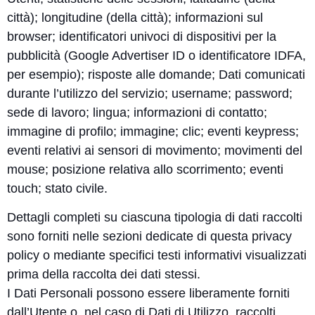
città); longitudine (della città); informazioni sul
browser; identificatori univoci di dispositivi per la
pubblicità (Google Advertiser ID o identificatore IDFA,
per esempio); risposte alle domande; Dati comunicati
durante l’utilizzo del servizio; username; password;
sede di lavoro; lingua; informazioni di contatto;
immagine di profilo; immagine; clic; eventi keypress;
eventi relativi ai sensori di movimento; movimenti del
mouse; posizione relativa allo scorrimento; eventi
touch; stato civile.
Dettagli completi su ciascuna tipologia di dati raccolti
sono forniti nelle sezioni dedicate di questa privacy
policy o mediante specifici testi informativi visualizzati
prima della raccolta dei dati stessi.
I Dati Personali possono essere liberamente forniti
dall’Utente o, nel caso di Dati di Utilizzo, raccolti