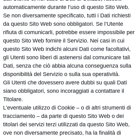
automaticamente durante l’uso di questo Sito Web.
Se non diversamente specificato, tutti i Dati richiesti
da questo Sito Web sono obbligatori. Se l’Utente
rifiuta di comunicarli, potrebbe essere impossibile per
questo Sito Web fornire il Servizio. Nei casi in cui
questo Sito Web indichi alcuni Dati come facoltativi,
gli Utenti sono liberi di astenersi dal comunicare tali
Dati, senza che ciò abbia alcuna conseguenza sulla
disponibilità del Servizio o sulla sua operatività.
Gli Utenti che dovessero avere dubbi su quali Dati
siano obbligatori, sono incoraggiati a contattare il
Titolare.
L’eventuale utilizzo di Cookie – o di altri strumenti di
tracciamento – da parte di questo Sito Web o dei
titolari dei servizi terzi utilizzati da questo Sito Web,
ove non diversamente precisato, ha la finalità di