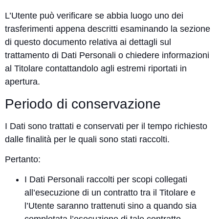
L’Utente può verificare se abbia luogo uno dei
trasferimenti appena descritti esaminando la sezione
di questo documento relativa ai dettagli sul
trattamento di Dati Personali o chiedere informazioni
al Titolare contattandolo agli estremi riportati in
apertura.
Periodo di conservazione
I Dati sono trattati e conservati per il tempo richiesto
dalle finalità per le quali sono stati raccolti.
Pertanto:
I Dati Personali raccolti per scopi collegati
all’esecuzione di un contratto tra il Titolare e
l’Utente saranno trattenuti sino a quando sia