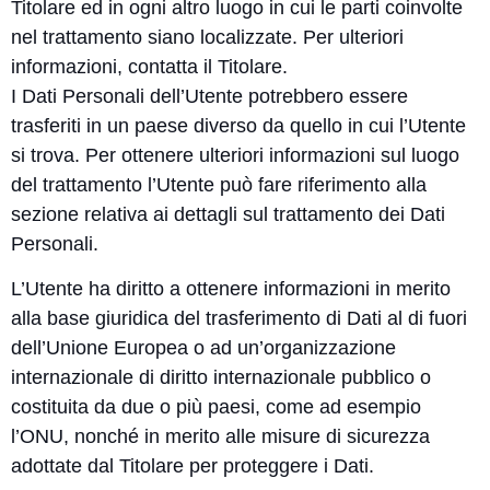
Titolare ed in ogni altro luogo in cui le parti coinvolte
nel trattamento siano localizzate. Per ulteriori
informazioni, contatta il Titolare.
I Dati Personali dell’Utente potrebbero essere
trasferiti in un paese diverso da quello in cui l’Utente
si trova. Per ottenere ulteriori informazioni sul luogo
del trattamento l’Utente può fare riferimento alla
sezione relativa ai dettagli sul trattamento dei Dati
Personali.
L’Utente ha diritto a ottenere informazioni in merito
alla base giuridica del trasferimento di Dati al di fuori
dell’Unione Europea o ad un’organizzazione
internazionale di diritto internazionale pubblico o
costituita da due o più paesi, come ad esempio
l’ONU, nonché in merito alle misure di sicurezza
adottate dal Titolare per proteggere i Dati.