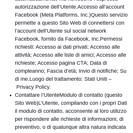
autorizzazione dell’Utente.Accesso all’account
Facebook (Meta Platforms, Inc.)Questo servizio
permette a questo Sito Web di connettersi con
l’account dell’Utente sul social network
Facebook, fornito da Facebook, Inc.Permessi
richiesti: Accesso ai dati privati; Accesso alle
attività; Accesso alle liste di amici; Accesso alle
richieste; Accesso pagina CTA; Data di
compleanno; Fascia d’età; Invio di notifiche; Su
di me.Luogo del trattamento: Stati Uniti –
Privacy Policy
.
Contattare l’UtenteModulo di contatto (questo
Sito Web)L’Utente, compilando con i propri Dati
il modulo di contatto, acconsente al loro utilizzo
per rispondere alle richieste di informazioni, di
preventivo, o di qualunque altra natura indicata