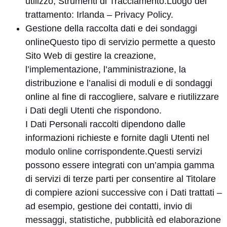
utilizzo; Strumenti di Tracciamento.Luogo del
trattamento: Irlanda –
Privacy Policy
.
Gestione della raccolta dati e dei sondaggi
onlineQuesto tipo di servizio permette a questo
Sito Web di gestire la creazione,
l’implementazione, l’amministrazione, la
distribuzione e l’analisi di moduli e di sondaggi
online al fine di raccogliere, salvare e riutilizzare
i Dati degli Utenti che rispondono.
I Dati Personali raccolti dipendono dalle
informazioni richieste e fornite dagli Utenti nel
modulo online corrispondente.Questi servizi
possono essere integrati con un’ampia gamma
di servizi di terze parti per consentire al Titolare
di compiere azioni successive con i Dati trattati –
ad esempio, gestione dei contatti, invio di
messaggi, statistiche, pubblicità ed elaborazione