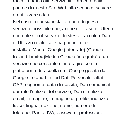
raccolta dati o altri servizi direttamente dalle
pagine di questo Sito Web allo scopo di salvare
e riutilizzare i dati.
Nel caso in cui sia installato uno di questi
servizi, è possibile che, anche nel caso gli Utenti
non utilizzino il servizio, lo stesso raccolga Dati
di Utilizzo relativi alle pagine in cui è
installato.Moduli Google (integrato) (Google
Ireland Limited)Moduli Google (integrato) è un
servizio che consente di interagire con la
piattaforma di raccolta dati Google gestita da
Google Ireland Limited.Dati Personali trattati:
CAP; cognome; data di nascita; Dati comunicati
durante l’utilizzo del servizio; Dati di utilizzo;
email; immagine; immagine di profilo; indirizzo
fisico; lingua; nazione; nome; numero di
telefono; Partita IVA; password; professione;