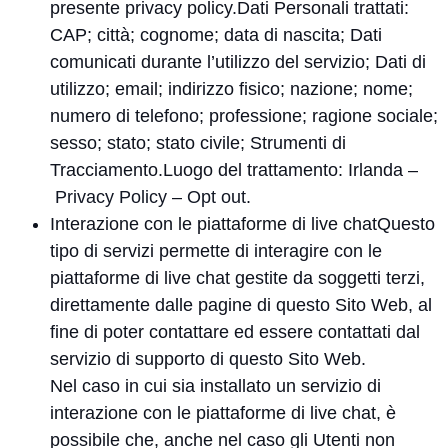
presente privacy policy.Dati Personali trattati:
CAP; città; cognome; data di nascita; Dati
comunicati durante l’utilizzo del servizio; Dati di
utilizzo; email; indirizzo fisico; nazione; nome;
numero di telefono; professione; ragione sociale;
sesso; stato; stato civile; Strumenti di
Tracciamento.Luogo del trattamento: Irlanda –
Privacy Policy
–
Opt out
.
Interazione con le piattaforme di live chatQuesto
tipo di servizi permette di interagire con le
piattaforme di live chat gestite da soggetti terzi,
direttamente dalle pagine di questo Sito Web, al
fine di poter contattare ed essere contattati dal
servizio di supporto di questo Sito Web.
Nel caso in cui sia installato un servizio di
interazione con le piattaforme di live chat, è
possibile che, anche nel caso gli Utenti non