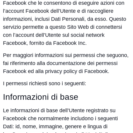
Facebook che le consentono di eseguire azioni con
l’account Facebook dell’Utente e di raccogliere
informazioni, inclusi Dati Personali, da esso. Questo
servizio permette a questo Sito Web di connettersi
con l’account dell’Utente sul social network
Facebook, fornito da Facebook Inc.
Per maggiori informazioni sui permessi che seguono,
fai riferimento alla
documentazione dei permessi
Facebook
ed alla
privacy policy di Facebook
.
I permessi richiesti sono i seguenti:
Informazioni di base
Le informazioni di base dell’Utente registrato su
Facebook che normalmente includono i seguenti
Dati: id, nome, immagine, genere e lingua di