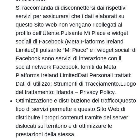
Si raccomanda di disconnettersi dai rispettivi
servizi per assicurarsi che i dati elaborati su
questo Sito Web non vengano ricollegati al
profilo dell’Utente.Pulsante Mi Piace e widget
sociali di Facebook (Meta Platforms Ireland
Limited)Il pulsante “Mi Piace” e i widget sociali di
Facebook sono servizi di interazione con il
social network Facebook, forniti da Meta
Platforms Ireland LimitedDati Personali trattati:
Dati di utilizzo; Strumenti di Tracciamento.Luogo
del trattamento: Irlanda –
Privacy Policy
.
Ottimizzazione e distribuzione del trafficoQuesto
tipo di servizi permette a questo Sito Web di
distribuire i propri contenuti tramite dei server
dislocati sul territorio e di ottimizzare le
prestazioni della stessa.