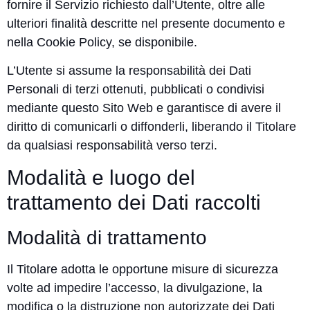
fornire il Servizio richiesto dall’Utente, oltre alle
ulteriori finalità descritte nel presente documento e
nella Cookie Policy, se disponibile.
L’Utente si assume la responsabilità dei Dati
Personali di terzi ottenuti, pubblicati o condivisi
mediante questo Sito Web e garantisce di avere il
diritto di comunicarli o diffonderli, liberando il Titolare
da qualsiasi responsabilità verso terzi.
Modalità e luogo del
trattamento dei Dati raccolti
Modalità di trattamento
Il Titolare adotta le opportune misure di sicurezza
volte ad impedire l’accesso, la divulgazione, la
modifica o la distruzione non autorizzate dei Dati