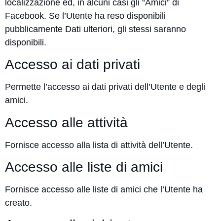
localizzazione ed, in alcuni casi gli “Amici” di
Facebook. Se l’Utente ha reso disponibili
pubblicamente Dati ulteriori, gli stessi saranno
disponibili.
Accesso ai dati privati
Permette l’accesso ai dati privati dell’Utente e degli
amici.
Accesso alle attività
Fornisce accesso alla lista di attività dell’Utente.
Accesso alle liste di amici
Fornisce accesso alle liste di amici che l’Utente ha
creato.