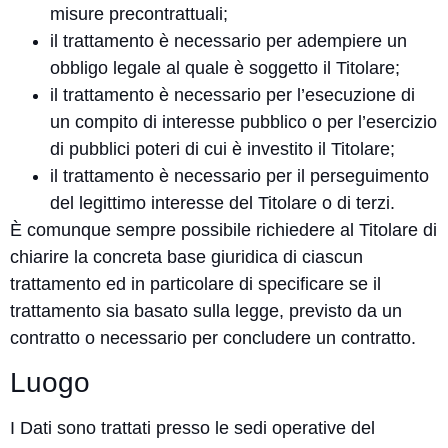
misure precontrattuali;
il trattamento è necessario per adempiere un
obbligo legale al quale è soggetto il Titolare;
il trattamento è necessario per l’esecuzione di
un compito di interesse pubblico o per l’esercizio
di pubblici poteri di cui è investito il Titolare;
il trattamento è necessario per il perseguimento
del legittimo interesse del Titolare o di terzi.
È comunque sempre possibile richiedere al Titolare di
chiarire la concreta base giuridica di ciascun
trattamento ed in particolare di specificare se il
trattamento sia basato sulla legge, previsto da un
contratto o necessario per concludere un contratto.
Luogo
I Dati sono trattati presso le sedi operative del