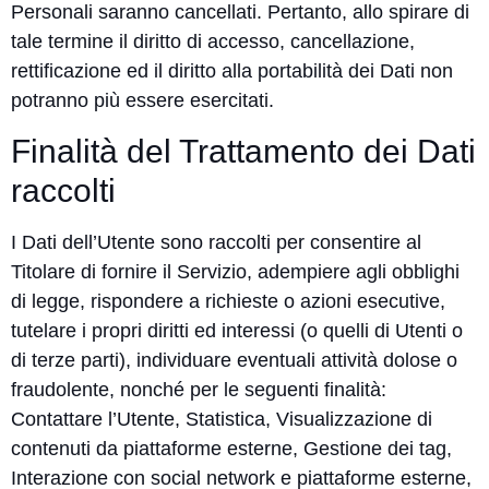
Personali saranno cancellati. Pertanto, allo spirare di
tale termine il diritto di accesso, cancellazione,
rettificazione ed il diritto alla portabilità dei Dati non
potranno più essere esercitati.
Finalità del Trattamento dei Dati
raccolti
I Dati dell’Utente sono raccolti per consentire al
Titolare di fornire il Servizio, adempiere agli obblighi
di legge, rispondere a richieste o azioni esecutive,
tutelare i propri diritti ed interessi (o quelli di Utenti o
di terze parti), individuare eventuali attività dolose o
fraudolente, nonché per le seguenti finalità:
Contattare l’Utente, Statistica, Visualizzazione di
contenuti da piattaforme esterne, Gestione dei tag,
Interazione con social network e piattaforme esterne,