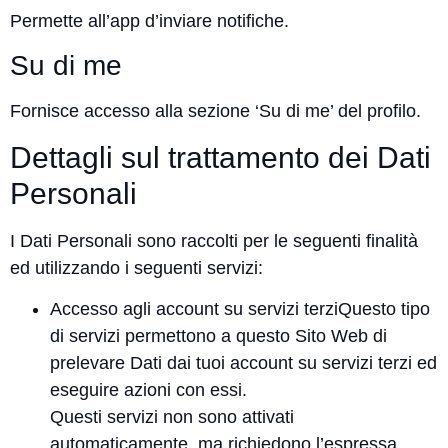
Permette all’app d’inviare notifiche.
Su di me
Fornisce accesso alla sezione ‘Su di me’ del profilo.
Dettagli sul trattamento dei Dati
Personali
I Dati Personali sono raccolti per le seguenti finalità
ed utilizzando i seguenti servizi:
Accesso agli account su servizi terziQuesto tipo
di servizi permettono a questo Sito Web di
prelevare Dati dai tuoi account su servizi terzi ed
eseguire azioni con essi.
Questi servizi non sono attivati
automaticamente, ma richiedono l’espressa