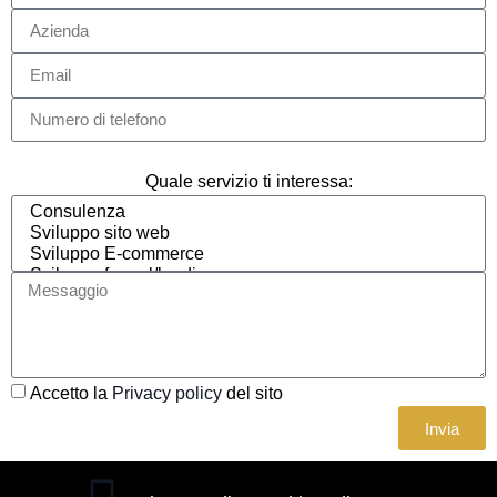
Quale servizio ti interessa:
Accetto la
Privacy policy
del sito
Invia