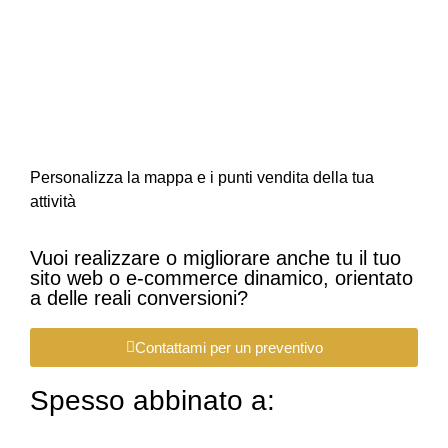
Personalizza la mappa e i punti vendita della tua
attività
Vuoi realizzare o migliorare anche tu il tuo
sito web o e-commerce dinamico, orientato
a delle reali conversioni?
Contattami per un preventivo
Spesso abbinato a: