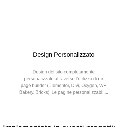
Design Personalizzato
Design del sito completamente
personalizzato attraverso l’utilizzo di un
page builder (Elementor, Divi, Oxygen, WP
Bakery, Bricks). Le pagine personalizzabili...