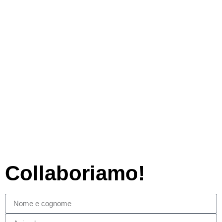
Collaboriamo!