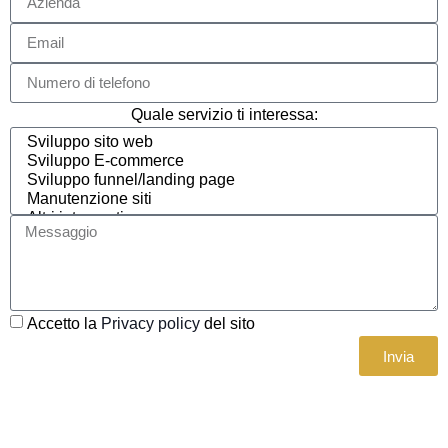
Quale servizio ti interessa:
Accetto la
Privacy policy
del sito
Invia