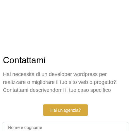
Contattami
Hai necessità di un developer wordpress per
realizzare o migliorare il tuo sito web o progetto?
Contattami descrivendomi il tuo caso specifico
Hai un'agenzia?