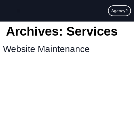
content
Agency?
Archives:
Services
Website Maintenance