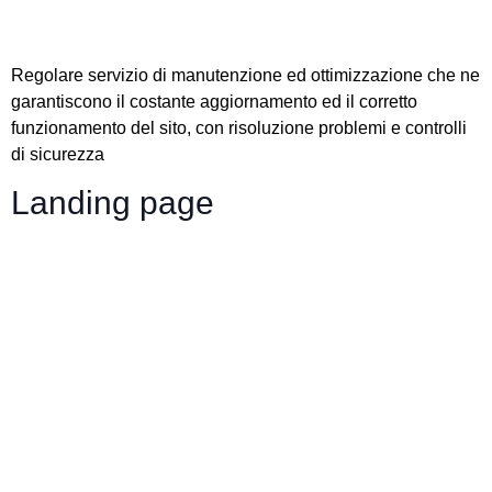
Regolare servizio di manutenzione ed ottimizzazione che ne
garantiscono il costante aggiornamento ed il corretto
funzionamento del sito, con risoluzione problemi e controlli
di sicurezza
Landing page