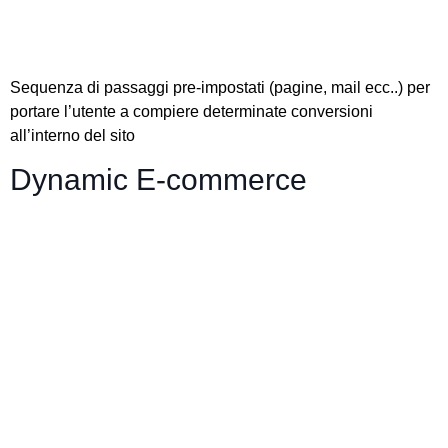
Sequenza di passaggi pre-impostati (pagine, mail ecc..) per
portare l’utente a compiere determinate conversioni
all’interno del sito
Dynamic E-commerce