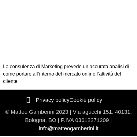
La consulenza di Marketing prevede un’accurata analisi di
come portare all’interno del mercato online l’attività del
cliente.
Privacy policy
Cookie policy
© Matteo Gamberini 2023 | Via agucchi 151, 40131,
Bologna, BO | P.IVA
03612271209 |
info@matteogamberini.it