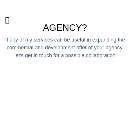
AGENCY?
If any of my services can be useful in expanding the
commercial and development offer of your agency,
let's get in touch for a possible collaboration