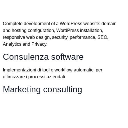
Complete development of a WordPress website: domain
and hosting configuration, WordPress installation,
responsive web design, security, performance, SEO,
Analytics and Privacy.
Consulenza software
Implementazioni di tool e workflow automatici per
ottimizzare i processi aziendali
Marketing consulting