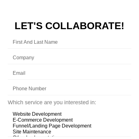
LET'S COLLABORATE!
Which service are you interested in: