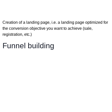
Creation of a landing page, i.e. a landing page optimized for
the conversion objective you want to achieve (sale,
registration, etc.)
Funnel building