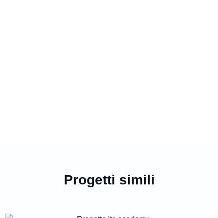
Progetti simili