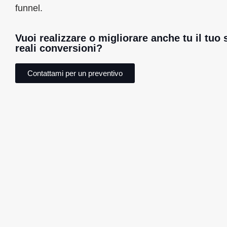
funnel.
Vuoi realizzare o migliorare anche tu il tu
reali conversioni?
Contattami per un preventivo