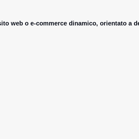
o sito web o e-commerce dinamico, orientato a d