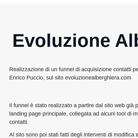
Evoluzione Al
Realizzazione di un funnel di acquisizione contatti p
Enrico Puccio, sul sito evoluzionealberghiera.com
Il funnel è stato realizzato a partire dal sito web gi
landing page principale, collegata ad alcuni tool di 
contatti.
Al sito sono poi stati fatti degli interventi di modifi