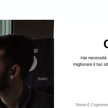
Hai necessità 
migliorare il tuo 