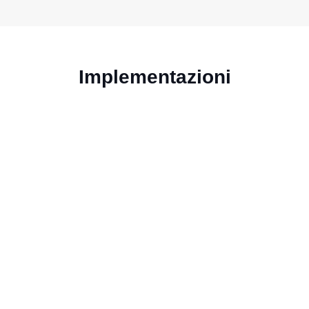
Implementazioni