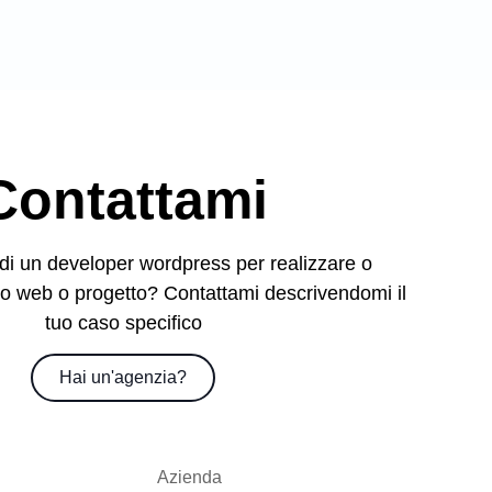
Contattami
di un developer wordpress per realizzare o
sito web o progetto? Contattami descrivendomi il
tuo caso specifico
Hai un'agenzia?