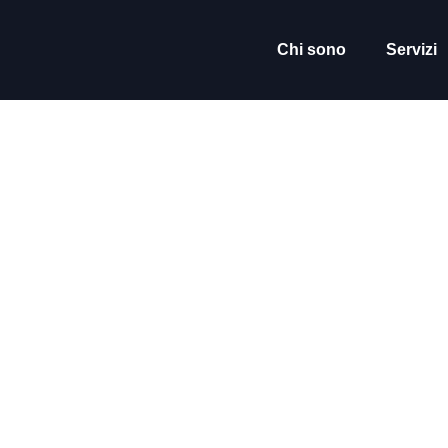
contenuto
Chi sono
Servizi
Evoluzi